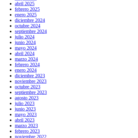
abril 2025
febrero 2025
enero 2025
diciembre 2024
octubre 2024
septiembre 2024
julio 2024
junio 2024
mayo 2024
abril 2024
marzo 2024
febrero 2024
enero 2024
diciembre 2023
noviembre 2023
octubre 2023
septiembre 2023
agosto 2023
julio 2023
junio 2023
mayo 2023
abril 2023
marzo 2023
febrero 2023
noviembre 2022