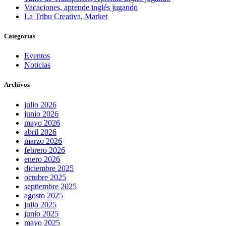
Vacaciones, aprende inglés jugando
La Tribu Creativa, Market
Categorías
Eventos
Noticias
Archivos
julio 2026
junio 2026
mayo 2026
abril 2026
marzo 2026
febrero 2026
enero 2026
diciembre 2025
octubre 2025
septiembre 2025
agosto 2025
julio 2025
junio 2025
mayo 2025