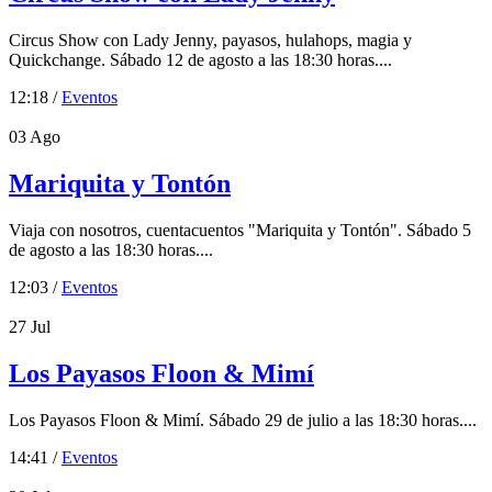
Circus Show con Lady Jenny, payasos, hulahops, magia y
Quickchange. Sábado 12 de agosto a las 18:30 horas....
12:18 /
Eventos
03
Ago
Mariquita y Tontón
Viaja con nosotros, cuentacuentos "Mariquita y Tontón". Sábado 5
de agosto a las 18:30 horas....
12:03 /
Eventos
27
Jul
Los Payasos Floon & Mimí
Los Payasos Floon & Mimí. Sábado 29 de julio a las 18:30 horas....
14:41 /
Eventos