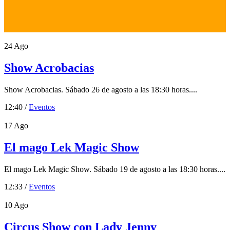
24
Ago
Show Acrobacias
Show Acrobacias. Sábado 26 de agosto a las 18:30 horas....
12:40 /
Eventos
17
Ago
El mago Lek Magic Show
El mago Lek Magic Show. Sábado 19 de agosto a las 18:30 horas....
12:33 /
Eventos
10
Ago
Circus Show con Lady Jenny