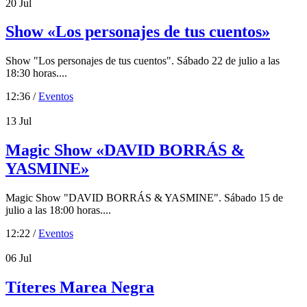
20
Jul
Show «Los personajes de tus cuentos»
Show "Los personajes de tus cuentos". Sábado 22 de julio a las
18:30 horas....
12:36 /
Eventos
13
Jul
Magic Show «DAVID BORRÁS &
YASMINE»
Magic Show "DAVID BORRÁS & YASMINE". Sábado 15 de
julio a las 18:00 horas....
12:22 /
Eventos
06
Jul
Títeres Marea Negra