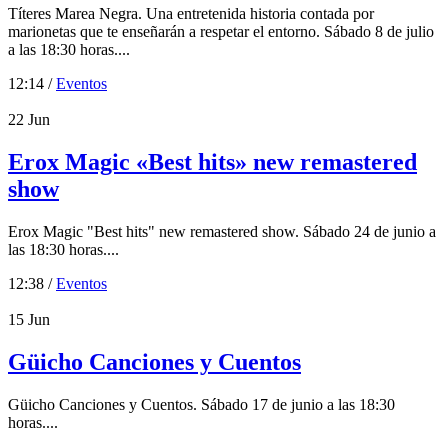
Títeres Marea Negra. Una entretenida historia contada por
marionetas que te enseñarán a respetar el entorno. Sábado 8 de julio
a las 18:30 horas....
12:14 /
Eventos
22
Jun
Erox Magic «Best hits» new remastered
show
Erox Magic "Best hits" new remastered show. Sábado 24 de junio a
las 18:30 horas....
12:38 /
Eventos
15
Jun
Güicho Canciones y Cuentos
Güicho Canciones y Cuentos. Sábado 17 de junio a las 18:30
horas....