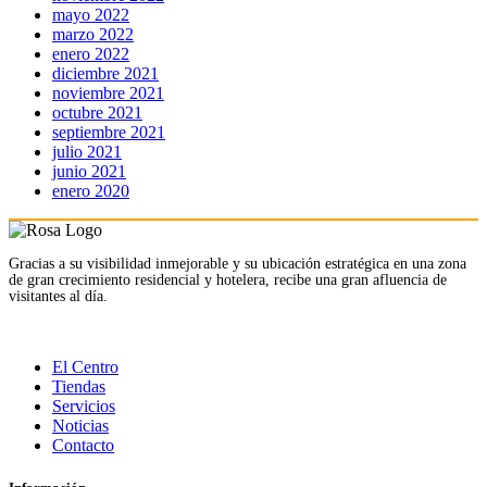
mayo 2022
marzo 2022
enero 2022
diciembre 2021
noviembre 2021
octubre 2021
septiembre 2021
julio 2021
junio 2021
enero 2020
Gracias a su visibilidad inmejorable y su ubicación estratégica en una zona
de gran crecimiento residencial y hotelera, recibe una gran afluencia de
visitantes al día.
El Centro
Tiendas
Servicios
Noticias
Contacto