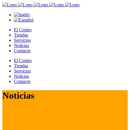
El Centro
Tiendas
Servicios
Noticias
Contacto
El Centro
Tiendas
Servicios
Noticias
Contacto
Noticias