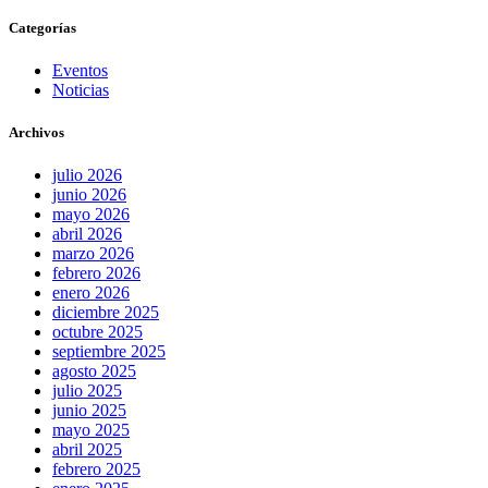
Categorías
Eventos
Noticias
Archivos
julio 2026
junio 2026
mayo 2026
abril 2026
marzo 2026
febrero 2026
enero 2026
diciembre 2025
octubre 2025
septiembre 2025
agosto 2025
julio 2025
junio 2025
mayo 2025
abril 2025
febrero 2025