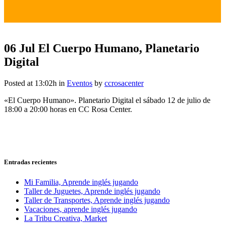
06 Jul
El Cuerpo Humano, Planetario
Digital
Posted at 13:02h
in
Eventos
by
ccrosacenter
«El Cuerpo Humano». Planetario Digital el sábado 12 de julio de
18:00 a 20:00 horas en CC Rosa Center.
Entradas recientes
Mi Familia, Aprende inglés jugando
Taller de Juguetes, Aprende inglés jugando
Taller de Transportes, Aprende inglés jugando
Vacaciones, aprende inglés jugando
La Tribu Creativa, Market