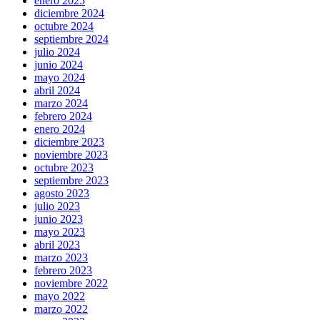
enero 2025
diciembre 2024
octubre 2024
septiembre 2024
julio 2024
junio 2024
mayo 2024
abril 2024
marzo 2024
febrero 2024
enero 2024
diciembre 2023
noviembre 2023
octubre 2023
septiembre 2023
agosto 2023
julio 2023
junio 2023
mayo 2023
abril 2023
marzo 2023
febrero 2023
noviembre 2022
mayo 2022
marzo 2022