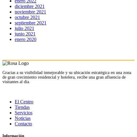
enero 2022
diciembre 2021
noviembre 2021
octubre 2021
septiembre 2021
julio 2021
junio 2021
enero 2020
Gracias a su visibilidad inmejorable y su ubicación estratégica en una zona
de gran crecimiento residencial y hotelera, recibe una gran afluencia de
visitantes al día.
El Centro
Tiendas
Servicios
Noticias
Contacto
Información