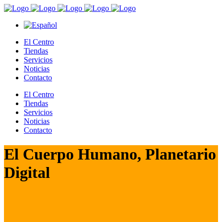
El Centro
Tiendas
Servicios
Noticias
Contacto
El Centro
Tiendas
Servicios
Noticias
Contacto
El Cuerpo Humano, Planetario
Digital