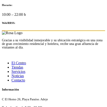
Horario:
10:00 – 22:00 h
Web/RRSS:
Gracias a su visibilidad inmejorable y su ubicación estratégica en una zona
de gran crecimiento residencial y hotelera, recibe una gran afluencia de
visitantes al día.
El Centro
Tiendas
Servicios
Noticias
Contacto
Información
C El Horno 26, Playa Paraíso. Adeje