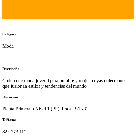
Category
Moda
Descripción
Cadena de moda juvenil para hombre y mujer, cuyas colecciones
que fusionan estilos y tendencias del mundo.
Ubicación:
Planta Primera o Nivel 1 (PP). Local 3 (L-3)
Teléfono:
822.773.115