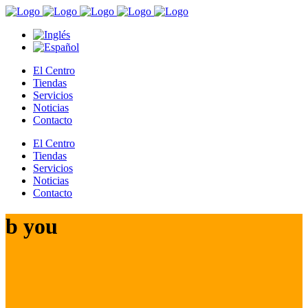
El Centro
Tiendas
Servicios
Noticias
Contacto
El Centro
Tiendas
Servicios
Noticias
Contacto
b you