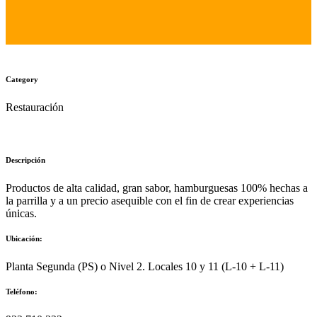
Category
Restauración
Descripción
Productos de alta calidad, gran sabor, hamburguesas 100% hechas a
la parrilla y a un precio asequible con el fin de crear experiencias
únicas.
Ubicación:
Planta Segunda (PS) o Nivel 2. Locales 10 y 11 (L-10 + L-11)
Teléfono: