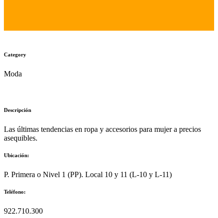
Category
Moda
Descripción
Las últimas tendencias en ropa y accesorios para mujer a precios
asequibles.
Ubicación:
P. Primera o Nivel 1 (PP). Local 10 y 11 (L-10 y L-11)
Teléfono:
922.710.300