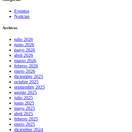
Eventos
Noticias
Archivos
julio 2026
junio 2026
mayo 2026
abril 2026
marzo 2026
febrero 2026
enero 2026
diciembre 2025
octubre 2025
septiembre 2025
agosto 2025
julio 2025
junio 2025
mayo 2025
abril 2025
febrero 2025
enero 2025
diciembre 2024