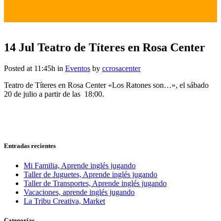
14 Jul
Teatro de Títeres en Rosa Center
Posted at 11:45h
in
Eventos
by
ccrosacenter
Teatro de Títeres en Rosa Center «Los Ratones son…», el sábado
20 de julio a partir de las 18:00.
Entradas recientes
Mi Familia, Aprende inglés jugando
Taller de Juguetes, Aprende inglés jugando
Taller de Transportes, Aprende inglés jugando
Vacaciones, aprende inglés jugando
La Tribu Creativa, Market
Categorías