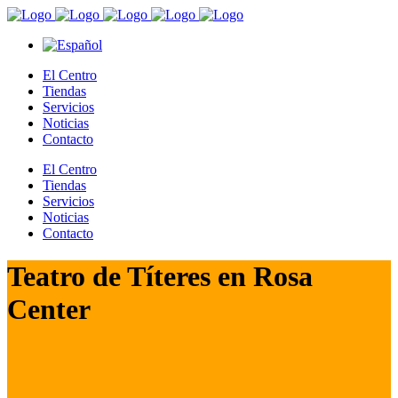
El Centro
Tiendas
Servicios
Noticias
Contacto
El Centro
Tiendas
Servicios
Noticias
Contacto
Teatro de Títeres en Rosa
Center