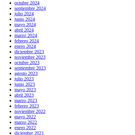
octubre 2024
septiembre 2024
julio 2024
junio 2024
mayo 2024
abril 2024
marzo 2024
febrero 2024
enero 2024
diciembre 2023
noviembre 2023
octubre 2023
septiembre 2023
agosto 2023
julio 2023
junio 2023
mayo 2023
abril 2023
marzo 2023
febrero 2023
noviembre 2022
mayo 2022
marzo 2022
enero 2022
diciembre 2021