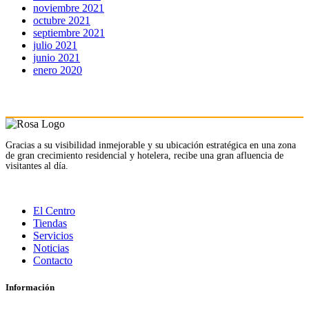
noviembre 2021
octubre 2021
septiembre 2021
julio 2021
junio 2021
enero 2020
Gracias a su visibilidad inmejorable y su ubicación estratégica en una zona
de gran crecimiento residencial y hotelera, recibe una gran afluencia de
visitantes al día.
El Centro
Tiendas
Servicios
Noticias
Contacto
Información