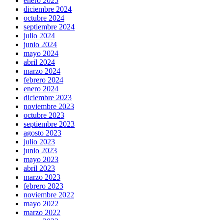
enero 2025
diciembre 2024
octubre 2024
septiembre 2024
julio 2024
junio 2024
mayo 2024
abril 2024
marzo 2024
febrero 2024
enero 2024
diciembre 2023
noviembre 2023
octubre 2023
septiembre 2023
agosto 2023
julio 2023
junio 2023
mayo 2023
abril 2023
marzo 2023
febrero 2023
noviembre 2022
mayo 2022
marzo 2022