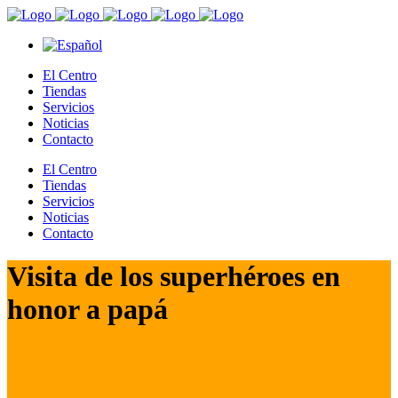
El Centro
Tiendas
Servicios
Noticias
Contacto
El Centro
Tiendas
Servicios
Noticias
Contacto
Visita de los superhéroes en
honor a papá