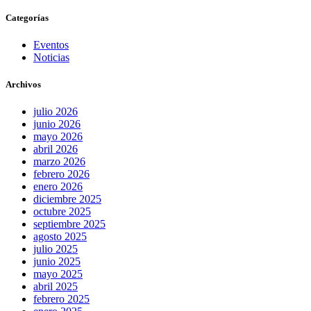
Categorías
Eventos
Noticias
Archivos
julio 2026
junio 2026
mayo 2026
abril 2026
marzo 2026
febrero 2026
enero 2026
diciembre 2025
octubre 2025
septiembre 2025
agosto 2025
julio 2025
junio 2025
mayo 2025
abril 2025
febrero 2025