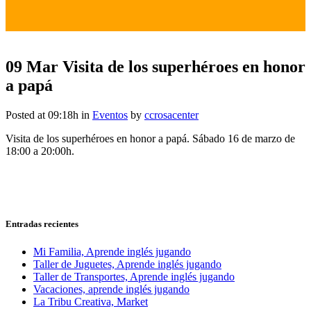
09 Mar
Visita de los superhéroes en honor
a papá
Posted at 09:18h
in
Eventos
by
ccrosacenter
Visita de los superhéroes en honor a papá. Sábado 16 de marzo de
18:00 a 20:00h.
Entradas recientes
Mi Familia, Aprende inglés jugando
Taller de Juguetes, Aprende inglés jugando
Taller de Transportes, Aprende inglés jugando
Vacaciones, aprende inglés jugando
La Tribu Creativa, Market